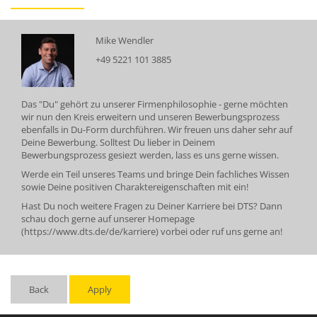
Mike Wendler
+49 5221 101 3885
Das "Du" gehört zu unserer Firmenphilosophie - gerne möchten
wir nun den Kreis erweitern und unseren Bewerbungsprozess
ebenfalls in Du-Form durchführen. Wir freuen uns daher sehr auf
Deine Bewerbung. Solltest Du lieber in Deinem
Bewerbungsprozess gesiezt werden, lass es uns gerne wissen.
Werde ein Teil unseres Teams und bringe Dein fachliches Wissen
sowie Deine positiven Charaktereigenschaften mit ein!
Hast Du noch weitere Fragen zu Deiner Karriere bei DTS? Dann
schau doch gerne auf unserer Homepage
(
https://www.dts.de/de/karriere
) vorbei oder ruf uns gerne an!
Back
Apply