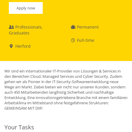
Apply now
Professionals,
Permanent
Graduates
Full-time
Herford
Wir sind ein internationaler IT-Provider von Lösungen & Services in
den Bereichen Cloud, Managed Services und Cyber Security. Zudem
gehen wir als Pionier in der IT-Security-Softwareentwicklung neue
Wege am Markt. Dabei bieten wir nicht nur unseren Kunden, sondern
auch 450 Mitarbeitenden langfristig Sicherheit und nachhaltige
Entwicklung. Eine innovationsgetriebene Branche mit einem familiären
Arbeitsklima im Mittelstand ohne festgefahrene Strukturen:
GEMEINSAM MIT DIR!
Your Tasks