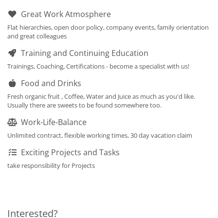
Great Work Atmosphere
Flat hierarchies, open door policy, company events, family orientation
and great colleagues
Training and Continuing Education
Trainings, Coaching, Certifications - become a specialist with us!
Food and Drinks
Fresh organic fruit
, Coffee, Water and Juice as much as you'd like.
Usually there are sweets to be found somewhere too.
Work-Life-Balance
Unlimited contract, flexible working times, 30 day vacation claim
Exciting Projects and Tasks
take responsibility for Projects
Interested?