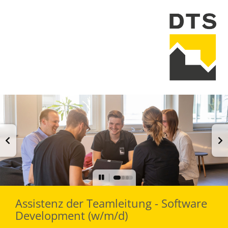
Assistenz der Teamleitung - Software
Development (w/m/d)